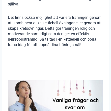
själva.
Det finns också möjlighet att variera träningen genom
att kombinera olika kettlebell-övningar eller genom att
skapa kretsövningar. Detta gör träningen rolig och
motiverande samtidigt som den ger en effektiv
helkroppsträning. Så ta tag i en kettlebell och börja
träna idag för att uppnå dina träningsmål!