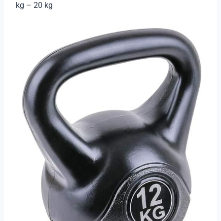
kg – 20 kg