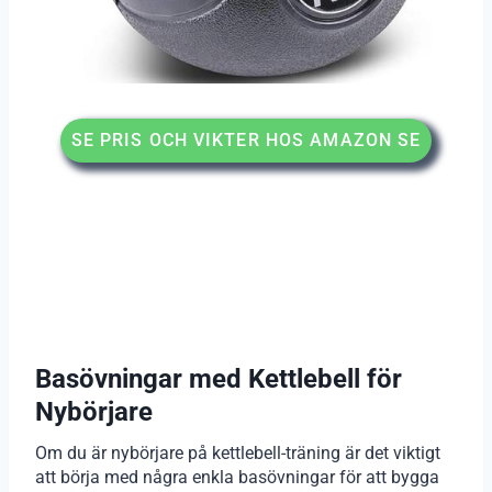
SE PRIS OCH VIKTER HOS AMAZON SE
Basövningar med Kettlebell för
Nybörjare
Om du är nybörjare på kettlebell-träning är det viktigt
att börja med några enkla basövningar för att bygga