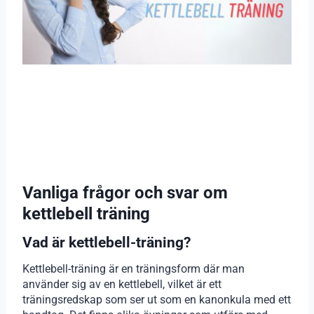
Vanliga frågor och svar om
kettlebell träning
Vad är kettlebell-träning?
Kettlebell-träning är en träningsform där man
använder sig av en kettlebell, vilket är ett
träningsredskap som ser ut som en kanonkula med ett