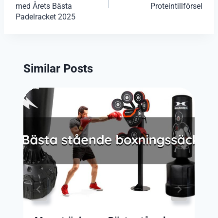
med Årets Bästa
Proteintillförsel
Padelracket 2025
Similar Posts