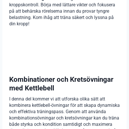
kroppskontroll. Börja med lättare vikter och fokusera
på att behärska rörelserna innan du provar tyngre
belastning. Kom ihåg att träna säkert och lyssna på
din kropp!
Kombinationer och Kretsövningar
med Kettlebell
I denna del kommer vi att utforska olika sätt att
kombinera kettlebell-övningar för att skapa dynamiska
och effektiva träningspass. Genom att använda
kombinationsövningar och kretsövningar kan du träna
både styrka och kondition samtidigt och maximera