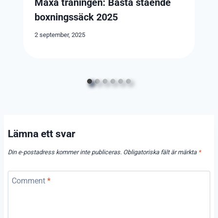
Maxa träningen: Bästa stående
boxningssäck 2025
2 september, 2025
Lämna ett svar
Din e-postadress kommer inte publiceras.
Obligatoriska fält är märkta
*
Comment
*