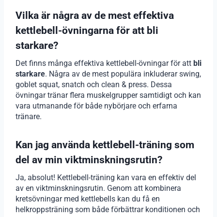
Vilka är några av de mest effektiva
kettlebell-övningarna för att bli
starkare?
Det finns många effektiva kettlebell-övningar för att
bli
starkare
. Några av de mest populära inkluderar swing,
goblet squat, snatch och clean & press. Dessa
övningar tränar flera muskelgrupper samtidigt och kan
vara utmanande för både nybörjare och erfarna
tränare.
Kan jag använda kettlebell-träning som
del av min viktminskningsrutin?
Ja, absolut! Kettlebell-träning kan vara en effektiv del
av en viktminskningsrutin. Genom att kombinera
kretsövningar med kettlebells kan du få en
helkroppsträning som både förbättrar konditionen och