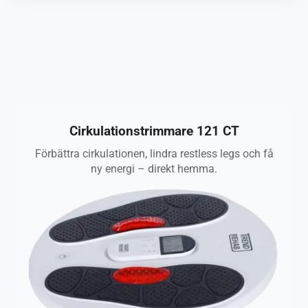
Cirkulationstrimmare 121 CT
Förbättra cirkulationen, lindra restless legs och få
ny energi – direkt hemma.