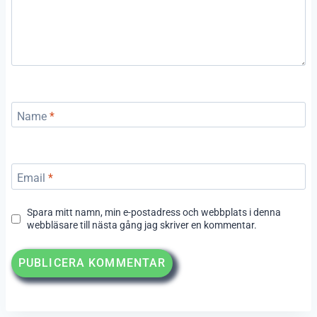
Name
*
Email
*
Spara mitt namn, min e-postadress och webbplats i denna
webbläsare till nästa gång jag skriver en kommentar.