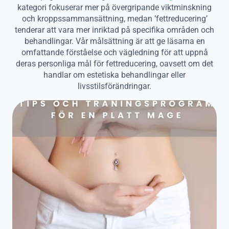
kategori fokuserar mer på övergripande viktminskning
och kroppssammansättning, medan ’fettreducering’
tenderar att vara mer inriktad på specifika områden och
behandlingar. Vår målsättning är att ge läsarna en
omfattande förståelse och vägledning för att uppnå
deras personliga mål för fettreducering, oavsett om det
handlar om estetiska behandlingar eller
livsstilsförändringar.