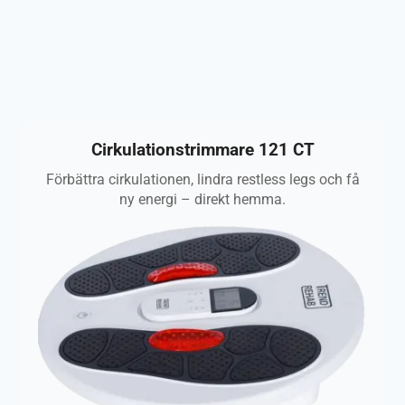
BÄST?
Cirkulationstrimmare 121 CT
Förbättra cirkulationen, lindra restless legs och få
ny energi – direkt hemma.