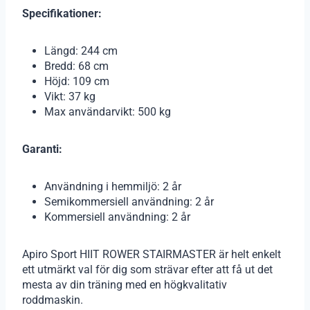
Specifikationer:
Längd: 244 cm
Bredd: 68 cm
Höjd: 109 cm
Vikt: 37 kg
Max användarvikt: 500 kg
Garanti:
Användning i hemmiljö: 2 år
Semikommersiell användning: 2 år
Kommersiell användning: 2 år
Apiro Sport HIIT ROWER STAIRMASTER är helt enkelt
ett utmärkt val för dig som strävar efter att få ut det
mesta av din träning med en högkvalitativ
roddmaskin.