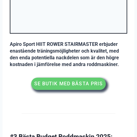
Apiro Sport HIIT ROWER STAIRMASTER erbjuder
enastående träningsmöjligheter och kvalitet, med
den enda potentiella nackdelen som är den högre
kostnaden i jämförelse med andra roddmaskiner.
SE BUTIK MED BÄSTA PRIS
#3 Bästa Budget Roddmaskin 2025: