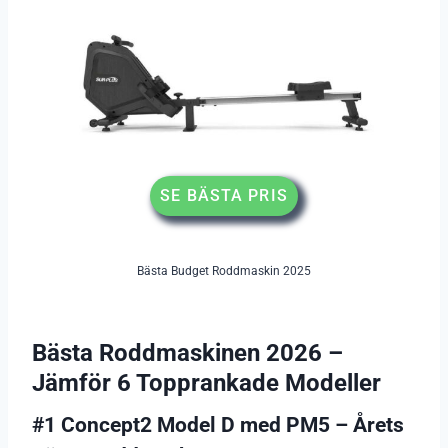
SE BÄSTA PRIS
Bästa Budget Roddmaskin 2025
Bästa Roddmaskinen 2026 –
Jämför 6 Topprankade Modeller
#1 Concept2 Model D med PM5 – Årets