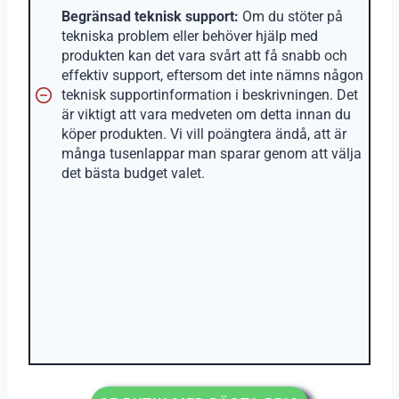
Begränsad teknisk support:
Om du stöter på
tekniska problem eller behöver hjälp med
produkten kan det vara svårt att få snabb och
effektiv support, eftersom det inte nämns någon
teknisk supportinformation i beskrivningen. Det
är viktigt att vara medveten om detta innan du
köper produkten. Vi vill poängtera ändå, att är
många tusenlappar man sparar genom att välja
det bästa budget valet.