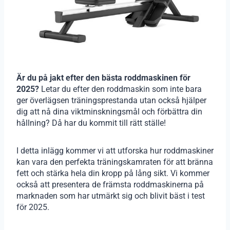
Är du på jakt efter den bästa roddmaskinen för
2025?
Letar du efter den roddmaskin som inte bara
ger överlägsen träningsprestanda utan också hjälper
dig att nå dina viktminskningsmål och förbättra din
hållning? Då har du kommit till rätt ställe!
I detta inlägg kommer vi att utforska hur roddmaskiner
kan vara den perfekta träningskamraten för att bränna
fett och stärka hela din kropp på lång sikt. Vi kommer
också att presentera de främsta roddmaskinerna på
marknaden som har utmärkt sig och blivit bäst i test
för 2025.