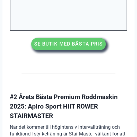
SE BUTIK MED BÄSTA PRIS
#2 Årets Bästa Premium Roddmaskin
2025: Apiro Sport HIIT ROWER
STAIRMASTER
När det kommer till högintensiv intervallträning och
funktionell styrketräning är StairMaster välkänt för att