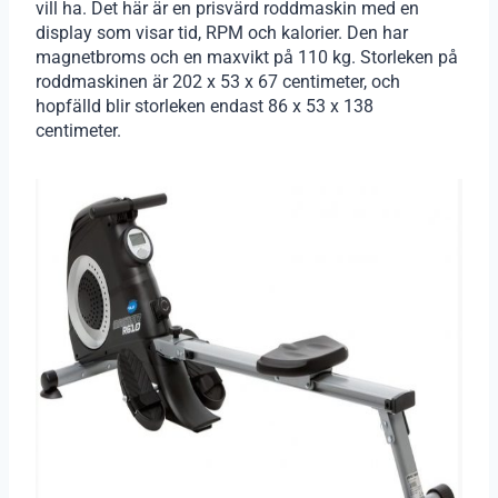
vill ha. Det här är en prisvärd roddmaskin med en
display som visar tid, RPM och kalorier. Den har
magnetbroms och en maxvikt på 110 kg. Storleken på
roddmaskinen är 202 x 53 x 67 centimeter, och
hopfälld blir storleken endast 86 x 53 x 138
centimeter.