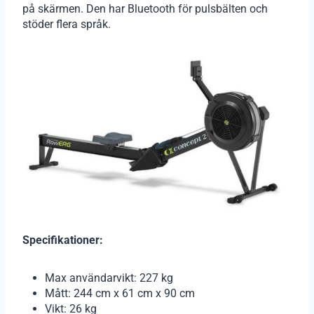
på skärmen. Den har Bluetooth för pulsbälten och
stöder flera språk.
Specifikationer:
Max användarvikt: 227 kg
Mått: 244 cm x 61 cm x 90 cm
Vikt: 26 kg