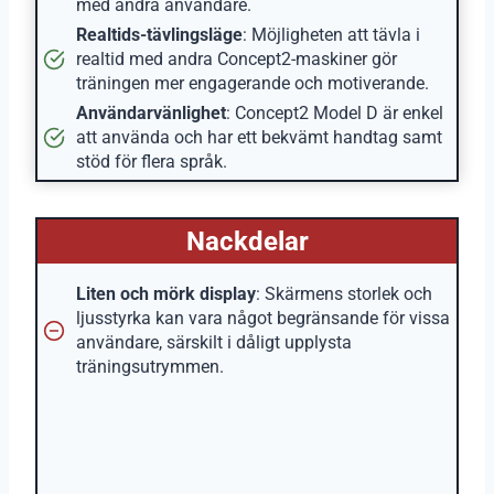
med andra användare.
Realtids-tävlingsläge
: Möjligheten att tävla i
realtid med andra Concept2-maskiner gör
träningen mer engagerande och motiverande.
Användarvänlighet
: Concept2 Model D är enkel
att använda och har ett bekvämt handtag samt
stöd för flera språk.
Nackdelar
Liten och mörk display
: Skärmens storlek och
ljusstyrka kan vara något begränsande för vissa
användare, särskilt i dåligt upplysta
träningsutrymmen.