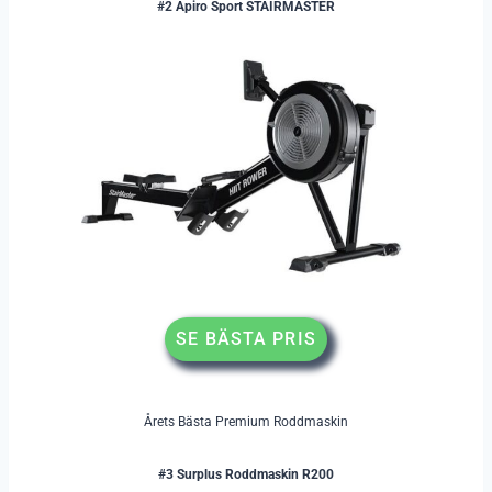
#2 Apiro Sport STAIRMASTER
SE BÄSTA PRIS
Årets Bästa Premium Roddmaskin
#3 Surplus Roddmaskin R200