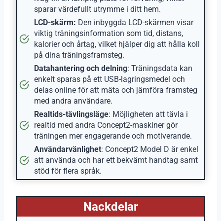
sparar värdefullt utrymme i ditt hem.
LCD-skärm:
Den inbyggda LCD-skärmen visar
viktig träningsinformation som tid, distans,
kalorier och årtag, vilket hjälper dig att hålla koll
på dina träningsframsteg.
Datahantering och delning
: Träningsdata kan
enkelt sparas på ett USB-lagringsmedel och
delas online för att mäta och jämföra framsteg
med andra användare.
Realtids-tävlingsläge
: Möjligheten att tävla i
realtid med andra Concept2-maskiner gör
träningen mer engagerande och motiverande.
Användarvänlighet
: Concept2 Model D är enkel
att använda och har ett bekvämt handtag samt
stöd för flera språk.
Nackdelar