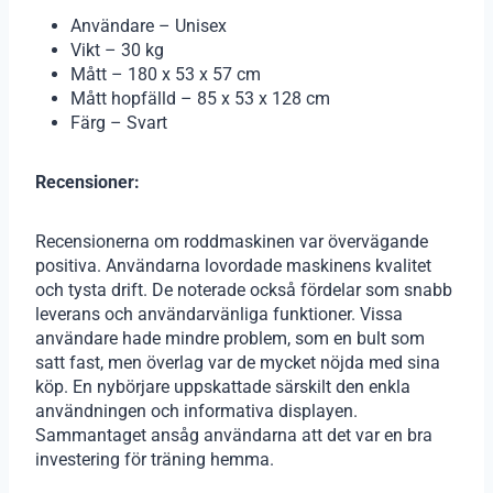
Användare – Unisex
Vikt – 30 kg
Mått – 180 x 53 x 57 cm
Mått hopfälld – 85 x 53 x 128 cm
Färg – Svart
Recensioner:
Recensionerna om roddmaskinen var övervägande
positiva. Användarna lovordade maskinens kvalitet
och tysta drift. De noterade också fördelar som snabb
leverans och användarvänliga funktioner. Vissa
användare hade mindre problem, som en bult som
satt fast, men överlag var de mycket nöjda med sina
köp. En nybörjare uppskattade särskilt den enkla
användningen och informativa displayen.
Sammantaget ansåg användarna att det var en bra
investering för träning hemma.