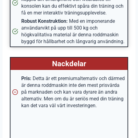
konsolen kan du effektivt spåra din träning och
få en mer interaktiv träningsupplevelse.
Robust Konstruktion:
Med en imponerande
användarvikt på upp till 500 kg och
högkvalitativa material är denna roddmaskin
byggd för hållbarhet och långvarig användning.
Nackdelar
Pris:
Detta är ett premiumalternativ och därmed
är denna roddmaskin inte den mest prisvärda
på marknaden och kan vara dyrare än andra
alternativ. Men om du är seriös med din träning
kan det vara väl värt investeringen.