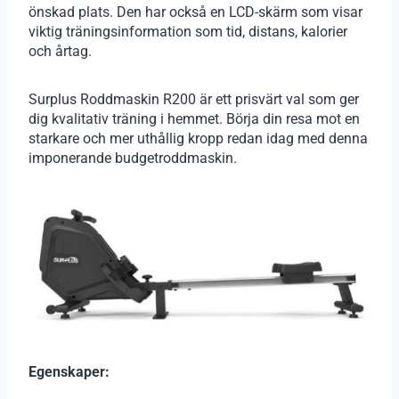
önskad plats. Den har också en LCD-skärm som visar
viktig träningsinformation som tid, distans, kalorier
och årtag.
Surplus Roddmaskin R200 är ett prisvärt val som ger
dig kvalitativ träning i hemmet. Börja din resa mot en
starkare och mer uthållig kropp redan idag med denna
imponerande budgetroddmaskin.
Egenskaper: