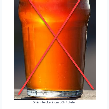
Öl är inte okej inom LCHF dieten