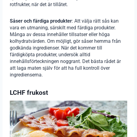
rotfrukter, när det är tillåtet.
Såser och färdiga produkter
: Att välja rätt sås kan
vara en utmaning, särskilt med färdiga produkter.
Många av dessa innehåller tillsatser eller höga
kolhydratvärden. Om möjligt, gör såser hemma från
godkända ingredienser. När det kommer till
färdigköpta produkter, undersök alltid
innehållsförteckningen noggrant. Det bästa rådet är
att laga maten själv för att ha full kontroll över
ingredienserna.
LCHF frukost