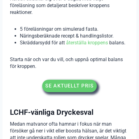
föreläsning som detaljerat beskriver kroppens
reaktioner.
5 föreläsningar om simulerad fasta.
Näringsberäknade recept & handlingslistor.
Skräddarsydd för att
återställa kroppens
balans.
Starta när och var du vill, och uppnå optimal balans
för kroppen.
SE AKTUELLT PRIS
LCHF-vänliga Dryckesval
Medan matvanor ofta hamnar i fokus när man
försöker gå ner i vikt eller boosta hälsan, är det viktigt
att inte underskatta rollen som drycker spelar. Många