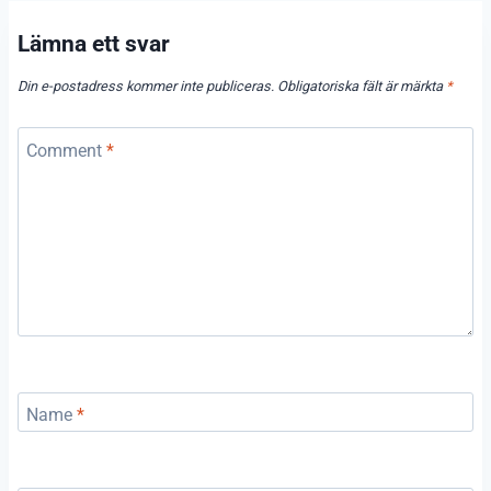
Lämna ett svar
Din e-postadress kommer inte publiceras.
Obligatoriska fält är märkta
*
Comment
*
Name
*