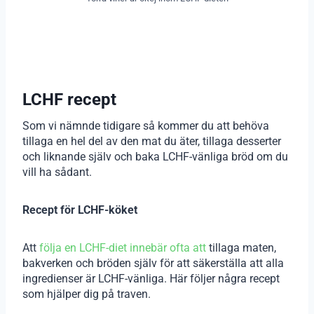
LCHF recept
Som vi nämnde tidigare så kommer du att behöva
tillaga en hel del av den mat du äter, tillaga desserter
och liknande själv och baka LCHF-vänliga bröd om du
vill ha sådant.
Recept för LCHF-köket
Att
följa en LCHF-diet innebär ofta att
tillaga maten,
bakverken och bröden själv för att säkerställa att alla
ingredienser är LCHF-vänliga. Här följer några recept
som hjälper dig på traven.