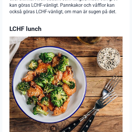
kan göras LCHF-vänligt. Pannkakor och våfflor kan
också göras LCHF-vänligt, om man är sugen på det.
LCHF lunch