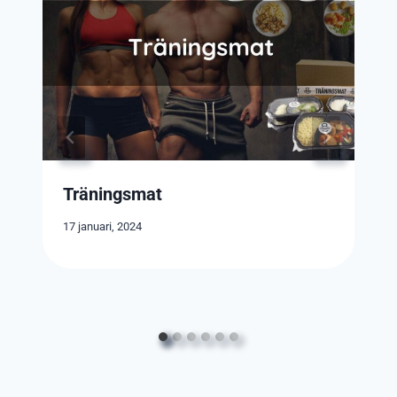
Träningsmat
17 januari, 2024