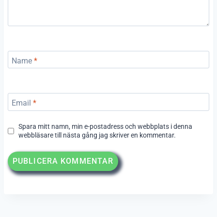
Name
*
Email
*
Spara mitt namn, min e-postadress och webbplats i denna
webbläsare till nästa gång jag skriver en kommentar.