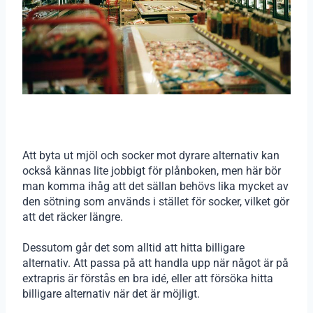
Att byta ut mjöl och socker mot dyrare alternativ kan
också kännas lite jobbigt för plånboken, men här bör
man komma ihåg att det sällan behövs lika mycket av
den sötning som används i stället för socker, vilket gör
att det räcker längre.
Dessutom går det som alltid att hitta billigare
alternativ. Att passa på att handla upp när något är på
extrapris är förstås en bra idé, eller att försöka hitta
billigare alternativ när det är möjligt.