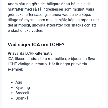
Andra sätt att göra det billigare är att hålla sig till
maträtter med så få ingredienser som möjligt, välja
grönsaker efter säsong, planera vad du ska köpa,
tillaga så mycket som möjligt själv, köpa storpack när
det är möjligt, undvika efterrätter och snacks och att
endast dricka vatten.
Vad säger ICA om LCHF?
Prisvärda LCHF-alternativ
ICA, liksom andra stora matbutiker, erbjuder nu flera
LCHF-vänliga alternativ. Här är några prisvärda
exempel:
Ägg
Kyckling
Broccoli
Blomkål