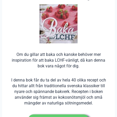
Om du gillar att baka och kanske behöver mer
inspiration för att baka LCHF-vänligt, då kan denna
bok vara något för dig.
I denna bok får du ta del av hela 40 olika recept och
du hittar allt från traditionella svenska klassiker till
nyare och spännande bakverk. Recepten i boken
använder sig främst av kokosnötsmjöl och små
mängder av naturliga sötningsmedel.