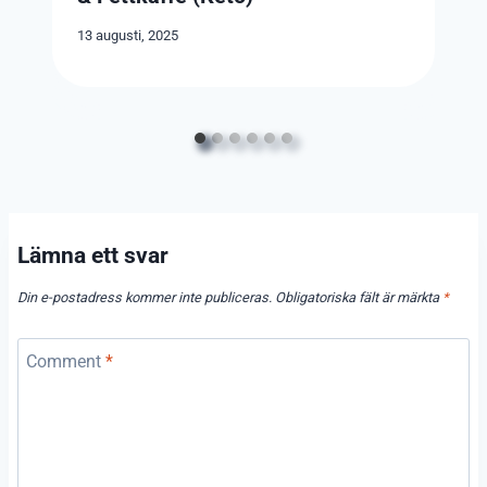
13 augusti, 2025
Lämna ett svar
Din e-postadress kommer inte publiceras.
Obligatoriska fält är märkta
*
Comment
*