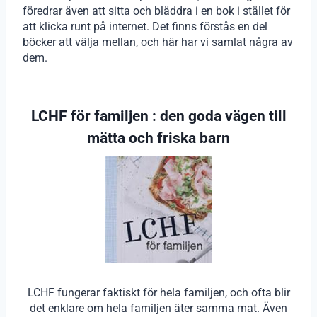
föredrar även att sitta och bläddra i en bok i stället för
att klicka runt på internet. Det finns förstås en del
böcker att välja mellan, och här har vi samlat några av
dem.
LCHF för familjen : den goda vägen till
mätta och friska barn
LCHF fungerar faktiskt för hela familjen, och ofta blir
det enklare om hela familjen äter samma mat. Även