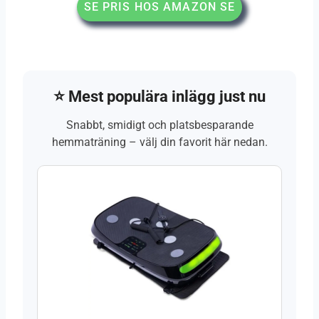
SE PRIS HOS AMAZON SE
⭐ Mest populära inlägg just nu
Snabbt, smidigt och platsbesparande
hemmaträning – välj din favorit här nedan.