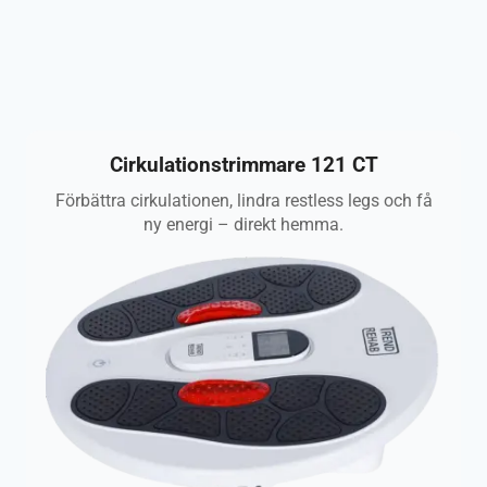
Cirkulationstrimmare 121 CT
Förbättra cirkulationen, lindra restless legs och få
ny energi – direkt hemma.