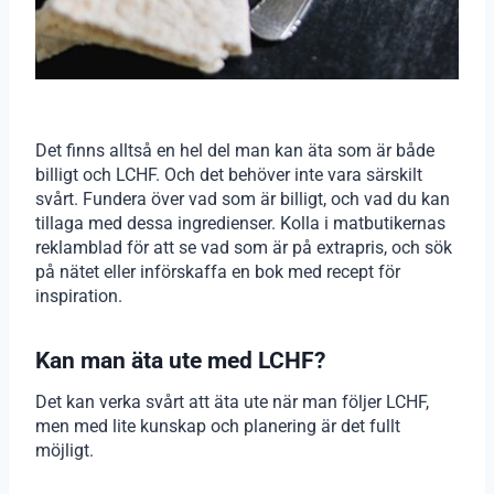
Det finns alltså en hel del man kan äta som är både
billigt och LCHF. Och det behöver inte vara särskilt
svårt. Fundera över vad som är billigt, och vad du kan
tillaga med dessa ingredienser. Kolla i matbutikernas
reklamblad för att se vad som är på extrapris, och sök
på nätet eller införskaffa en bok med recept för
inspiration.
Kan man äta ute med LCHF?
Det kan verka svårt att äta ute när man följer LCHF,
men med lite kunskap och planering är det fullt
möjligt.