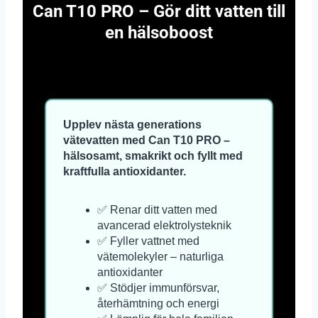
Can T10 PRO – Gör ditt vatten till
en hälsoboost
Upplev nästa generations
vätevatten med Can T10 PRO –
hälsosamt, smakrikt och fyllt med
kraftfulla antioxidanter.
✅ Renar ditt vatten med
avancerad elektrolysteknik
✅ Fyller vattnet med
vätemolekyler – naturliga
antioxidanter
✅ Stödjer immunförsvar,
återhämtning och energi