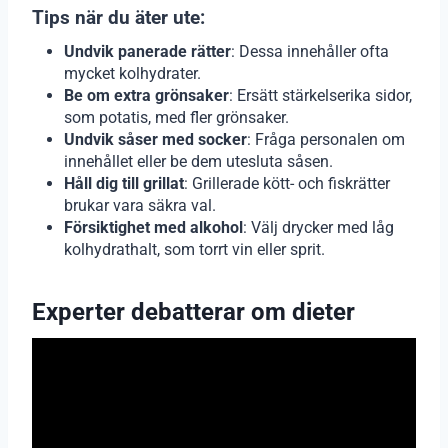
Tips när du äter ute:
Undvik panerade rätter
: Dessa innehåller ofta
mycket kolhydrater.
Be om extra grönsaker
: Ersätt stärkelserika sidor,
som potatis, med fler grönsaker.
Undvik såser med socker
: Fråga personalen om
innehållet eller be dem utesluta såsen.
Håll dig till grillat
: Grillerade kött- och fiskrätter
brukar vara säkra val.
Försiktighet med alkohol
: Välj drycker med låg
kolhydrathalt, som torrt vin eller sprit.
Experter debatterar om dieter